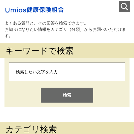
よくある質問と、その回答を検索できます。
お知りになりたい情報をカテゴリ（分類）からお調べいただけま
す。
キーワードで検索
検索
カテゴリ検索