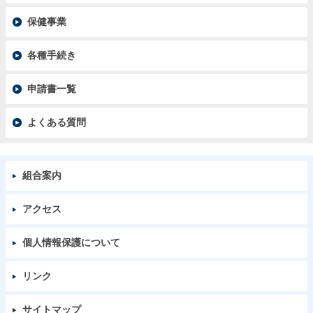
保健事業
各種手続き
申請書一覧
よくある質問
組合案内
アクセス
個人情報保護について
リンク
サイトマップ