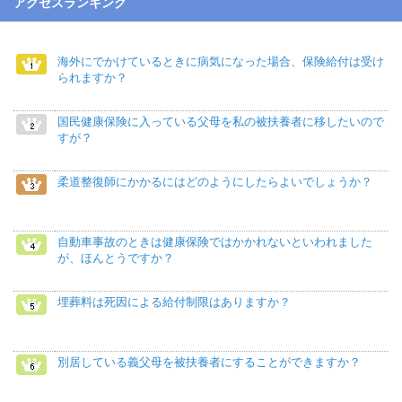
アクセスランキング
海外にでかけているときに病気になった場合、保険給付は受け
られますか？
国民健康保険に入っている父母を私の被扶養者に移したいので
すが？
柔道整復師にかかるにはどのようにしたらよいでしょうか？
自動車事故のときは健康保険ではかかれないといわれました
が、ほんとうですか？
埋葬料は死因による給付制限はありますか？
別居している義父母を被扶養者にすることができますか？