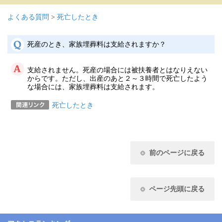
よくある質問
>
死亡したとき
死産のとき、家族埋葬料は支給されますか？
支給されません。死産の場合には被扶養者とはなりえない
からです。ただし、出産のあと２～３時間で死亡したよう
な場合には、家族埋葬料は支給されます。
死亡したとき
前のページに戻る
ページ先頭に戻る