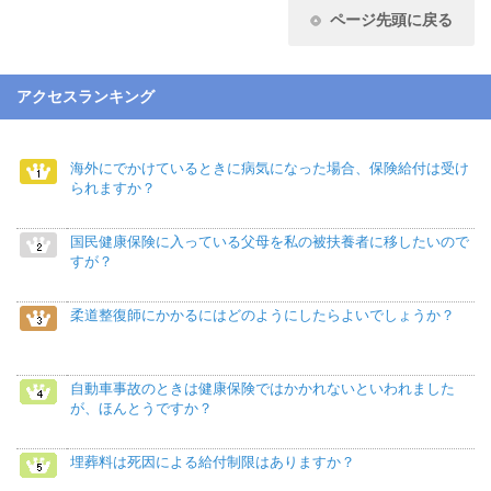
ページ先頭に戻る
アクセスランキング
海外にでかけているときに病気になった場合、保険給付は受け
られますか？
国民健康保険に入っている父母を私の被扶養者に移したいので
すが？
柔道整復師にかかるにはどのようにしたらよいでしょうか？
自動車事故のときは健康保険ではかかれないといわれました
が、ほんとうですか？
埋葬料は死因による給付制限はありますか？