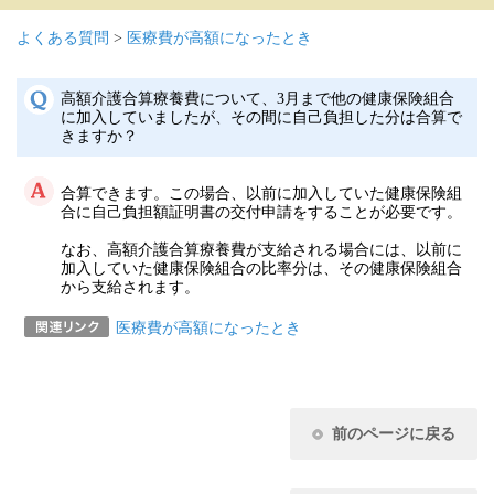
よくある質問
>
医療費が高額になったとき
高額介護合算療養費について、3月まで他の健康保険組合
に加入していましたが、その間に自己負担した分は合算で
きますか？
合算できます。この場合、以前に加入していた健康保険組
合に自己負担額証明書の交付申請をすることが必要です。
なお、高額介護合算療養費が支給される場合には、以前に
加入していた健康保険組合の比率分は、その健康保険組合
から支給されます。
医療費が高額になったとき
前のページに戻る