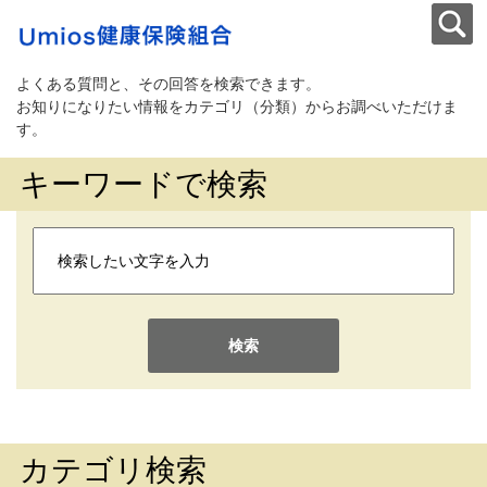
よくある質問と、その回答を検索できます。
お知りになりたい情報をカテゴリ（分類）からお調べいただけま
す。
キーワードで検索
検索
カテゴリ検索