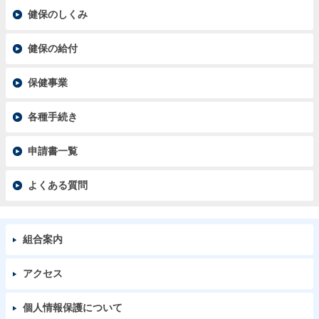
健保のしくみ
健保の給付
保健事業
各種手続き
申請書一覧
よくある質問
組合案内
アクセス
個人情報保護について