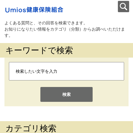
よくある質問と、その回答を検索できます。
お知りになりたい情報をカテゴリ（分類）からお調べいただけま
す。
キーワードで検索
検索
カテゴリ検索