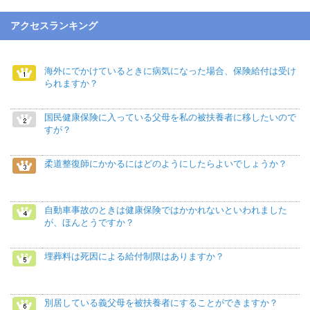
アクセスランキング
海外にでかけているときに病気になった場合、保険給付は受け
られますか？
国民健康保険に入っている父母を私の被扶養者に移したいので
すが？
柔道整復師にかかるにはどのようにしたらよいでしょうか？
自動車事故のときは健康保険ではかかれないといわれました
が、ほんとうですか？
埋葬料は死因による給付制限はありますか？
別居している義父母を被扶養者にすることができますか？