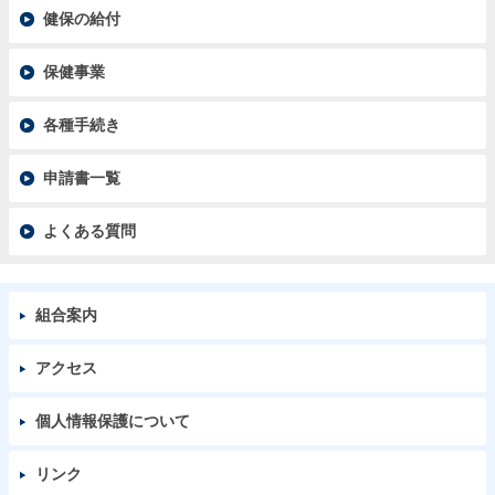
健保の給付
保健事業
各種手続き
申請書一覧
よくある質問
組合案内
アクセス
個人情報保護について
リンク