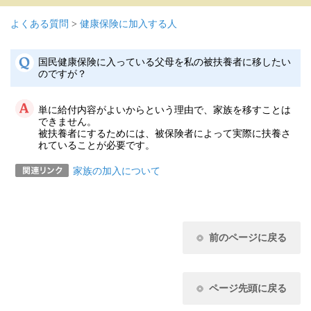
よくある質問
>
健康保険に加入する人
国民健康保険に入っている父母を私の被扶養者に移したい
のですが？
単に給付内容がよいからという理由で、家族を移すことは
できません。
被扶養者にするためには、被保険者によって実際に扶養さ
れていることが必要です。
家族の加入について
前のページに戻る
ページ先頭に戻る