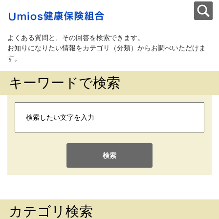
よくある質問と、その回答を検索できます。
お知りになりたい情報をカテゴリ（分類）からお調べいただけま
す。
キーワードで検索
検索
カテゴリ検索