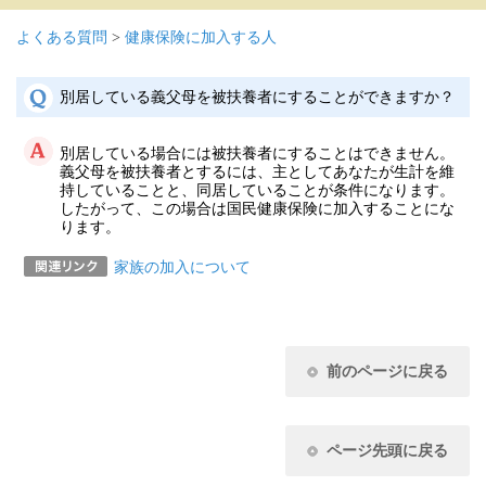
よくある質問
>
健康保険に加入する人
別居している義父母を被扶養者にすることができますか？
別居している場合には被扶養者にすることはできません。
義父母を被扶養者とするには、主としてあなたが生計を維
持していることと、同居していることが条件になります。
したがって、この場合は国民健康保険に加入することにな
ります。
家族の加入について
前のページに戻る
ページ先頭に戻る