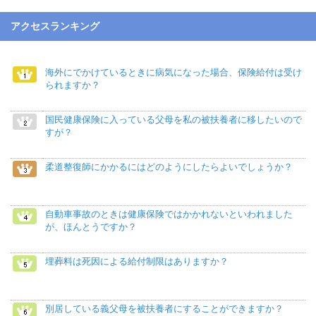
アクセスランキング
海外にでかけているときに病気になった場合、保険給付は受け
られますか？
国民健康保険に入っている父母を私の被扶養者に移したいので
すが？
柔道整復師にかかるにはどのようにしたらよいでしょうか？
自動車事故のときは健康保険ではかかれないといわれました
が、ほんとうですか？
埋葬料は死因による給付制限はありますか？
別居している義父母を被扶養者にすることができますか？