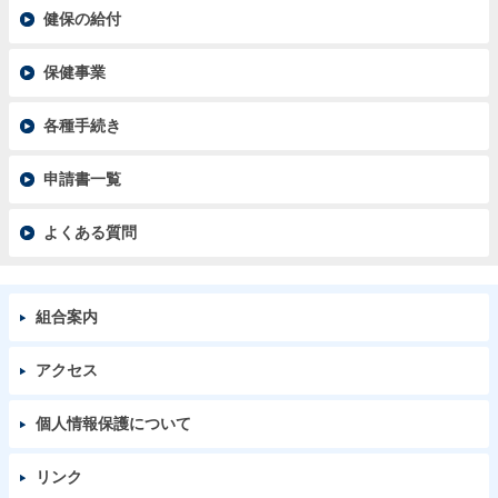
健保の給付
保健事業
各種手続き
申請書一覧
よくある質問
組合案内
アクセス
個人情報保護について
リンク