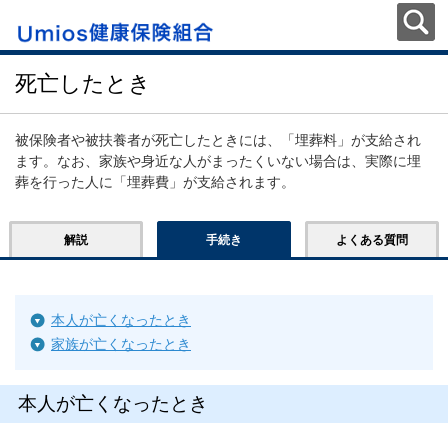
死亡したとき
被保険者や被扶養者が死亡したときには、「埋葬料」が支給され
ます。なお、家族や身近な人がまったくいない場合は、実際に埋
葬を行った人に「埋葬費」が支給されます。
解説
手続き
よくある質問
本人が亡くなったとき
家族が亡くなったとき
本人が亡くなったとき