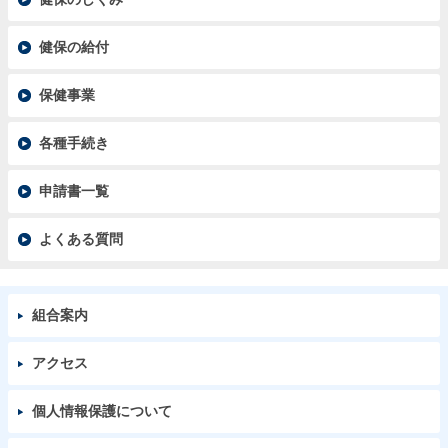
健保の給付
保健事業
各種手続き
申請書一覧
よくある質問
組合案内
アクセス
個人情報保護について