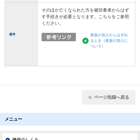
そのほか亡くなられた方を被扶養者からはず
す手続きが必要となります。こちらをご参照
ください。
備考
家族が加入からはずれ
るとき（家族の加入に
ついて）
ページ先頭へ戻る
メニュー
健保のしくみ