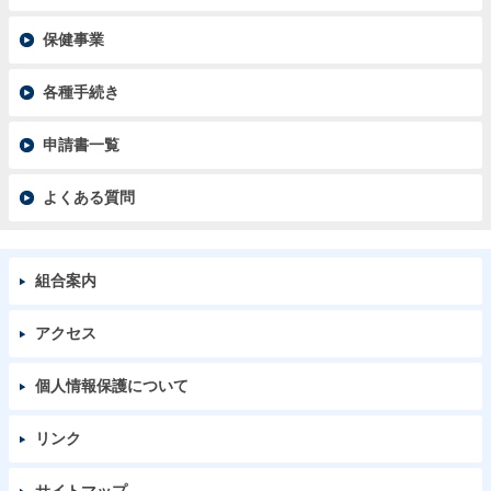
保健事業
各種手続き
申請書一覧
よくある質問
組合案内
アクセス
個人情報保護について
リンク