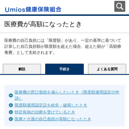
医療費が高額になったとき
医療費の自己負担には「限度額」があり、一定の基準に基づいて
計算した自己負担額が限度額を超えた場合、超えた額が「高額療
養費」として支給されます。
解説
手続き
よくある質問
医療費の窓口負担を減らしたいとき（限度額適用認定の申
請）
限度額適用認定証を紛失・破損したとき
特定疾病の治療を受けているとき
医療と介護の自己負担が高額になったとき